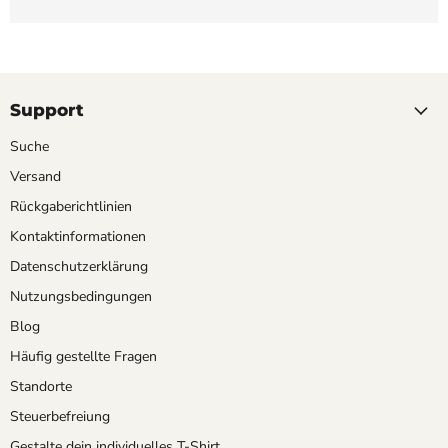
Support
Suche
Versand
Rückgaberichtlinien
Kontaktinformationen
Datenschutzerklärung
Nutzungsbedingungen
Blog
Häufig gestellte Fragen
Standorte
Steuerbefreiung
Gestalte dein individuelles T-Shirt